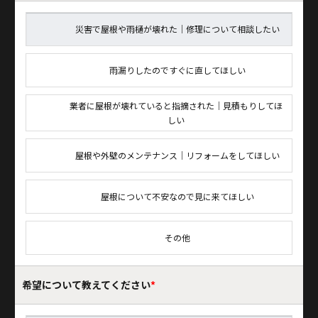
災害で屋根や雨樋が壊れた｜修理について相談したい
雨漏りしたのですぐに直してほしい
業者に屋根が壊れていると指摘された｜見積もりしてほ
しい
屋根や外壁のメンテナンス｜リフォームをしてほしい
屋根について不安なので見に来てほしい
その他
希望について
教えてください
*