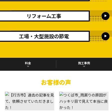
リフォーム工事
工場・大型施設の節電
料金
施工事例
お客様の声