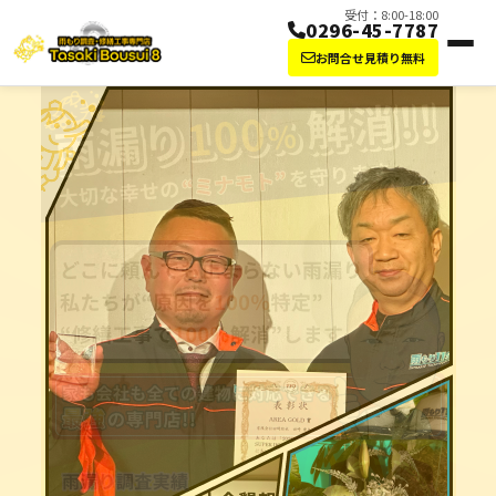
受付：8:00-18:00
0296-45-7787
お問合せ見積り無料
防水工事・雨漏り修理なら田崎防水にお任せ