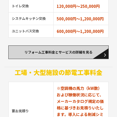
トイレ交換
120,000円〜250,000円
システムキッチン交換
500,000円〜1,200,000円
ユニットバス交換
600,000円〜1,200,000円
リフォーム工事料金とサービスの詳細を見る
工場・大型施設の
節電工事料金
※空調機の馬力（kW数）
および稼働状況に応じて、
メーカーカタログ規定の価
格に基づきお見積りいたし
要お見積り
ます。導入による削減シミ