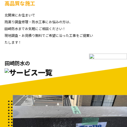
高品質な施工
北関東にお住まいで
雨漏り調査修理・防水工事にお悩みの方は、
田崎防水までお気軽にご相談ください！
現地調査・お見積り無料でご希望に沿った工事をご提案い
たします！
田崎防水の