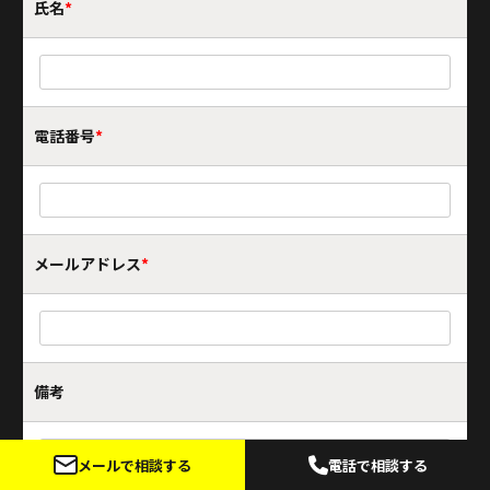
氏名
*
電話番号
*
メールアドレス
*
備考
メールで相談する
電話で相談する