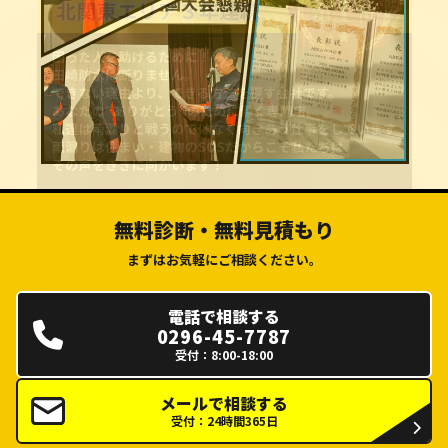
無料診断・無料見積もり
まずはお気軽にご相談ください。
電話で相談する
0296-45-7787
受付：8:00-18:00
メールで相談する
受付：24時間365日