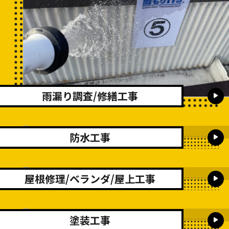
雨漏り調査/修繕工事
防水工事
屋根修理/ベランダ/屋上工事
塗装工事