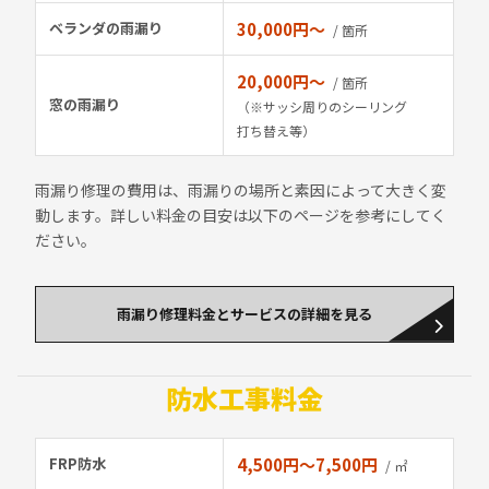
ベランダの雨漏り
30,000円〜
/ 箇所
20,000円〜
/ 箇所
窓の雨漏り
（※サッシ周りのシーリング
打ち替え等）
雨漏り修理の費用は、雨漏りの場所と素因によって大きく変
動します。詳しい料金の目安は以下のページを参考にしてく
ださい。
雨漏り修理料金とサービスの詳細を見る
防水工事料金
FRP防水
4,500円〜7,500円
/ ㎡