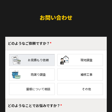
お問い合わせ
どのような
ご依頼ですか？
*
お見積もり依頼
現地調査
雨漏り調査
補修工事
屋根について相談
その他
どのようなことで
お悩みですか？
*