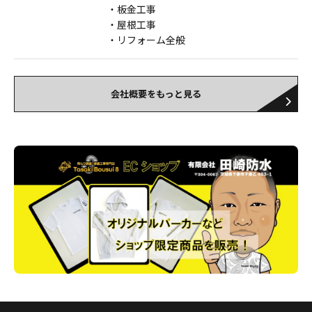
板金工事
屋根工事
リフォーム全般
会社概要をもっと見る