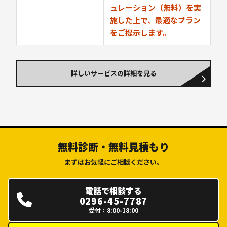
ュレーション（無料）を実
施した上で、最適なプラン
をご提示します。
詳しいサービスの詳細を見る
無料診断・無料見積もり
まずはお気軽にご相談ください。
電話で相談する
0296-45-7787
受付：8:00-18:00