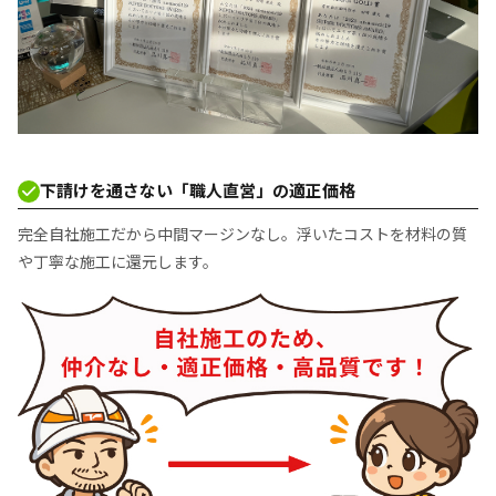
下請けを通さない「職人直営」の適正価格
完全自社施工だから中間マージンなし。浮いたコストを材料の質
や丁寧な施工に還元します。