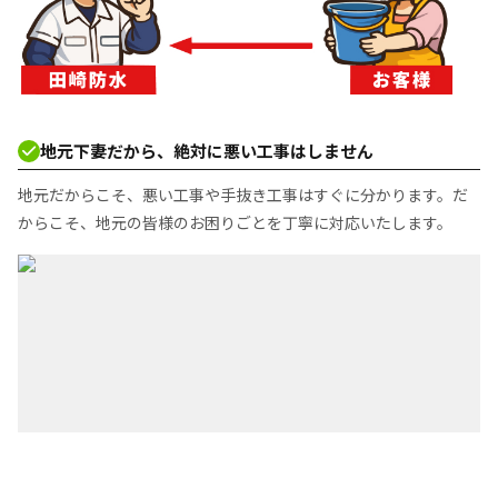
地元下妻だから、絶対に悪い工事はしません
地元だからこそ、悪い工事や手抜き工事はすぐに分かります。だ
からこそ、地元の皆様のお困りごとを丁寧に対応いたします。