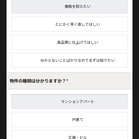
価格を抑えたい
とにかく早く直してほしい
高品質に仕上げてほしい
分からないことばかりなのでまずは知りたい
物件の種類は
分かりますか？
*
マンションアパート
戸建て
工場・ビル