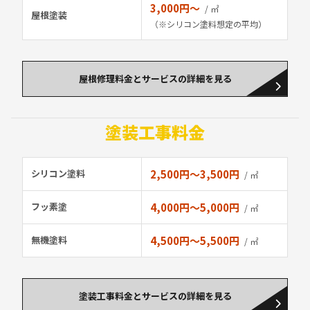
3,000円〜
/ ㎡
屋根塗装
（※シリコン塗料想定の平均）
屋根修理料金とサービスの詳細を見る
塗装工事料金
シリコン塗料
2,500円〜3,500円
/ ㎡
フッ素塗
4,000円〜5,000円
/ ㎡
無機塗料
4,500円〜5,500円
/ ㎡
塗装工事料金とサービスの詳細を見る