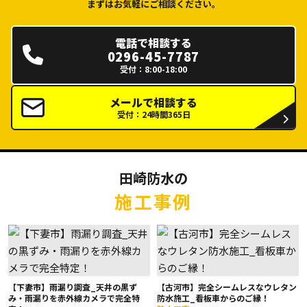
まずはお気軽にご相談ください。
電話で相談する
0296-45-7787
受付：8:00-18:00
メールで相談する
受付：24時間365日
田崎防水の
施工事例
【下妻市】雨漏り調査_天井の黒ず
【古河市】完全シームレスなウレタン
み・雨漏りを赤外線カメラで完全特
防水施工_看板車からのご縁！