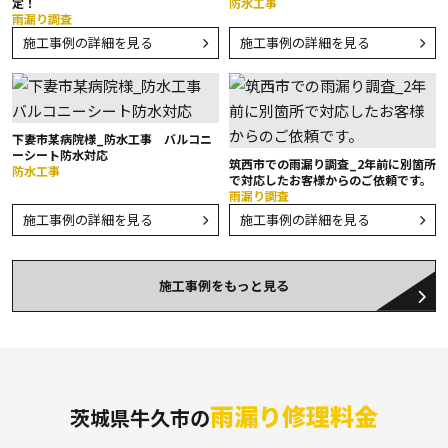
定！
防水工事
雨漏り調査
施工事例の詳細を見る
施工事例の詳細を見る
下妻市某病院様_防水工事 バルコニ
ーシート防水対応
筑西市での雨漏り調査_2年前に別箇所
防水工事
で対応したお客様からのご依頼です。
雨漏り調査
施工事例の詳細を見る
施工事例の詳細を見る
施工事例をもっと見る
雨漏り修理料金
茨城県牛久市の