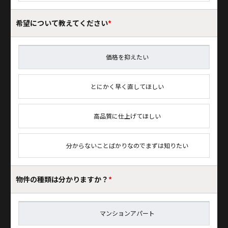
希望について
教えてください
*
価格を抑えたい
とにかく早く直してほしい
高品質に仕上げてほしい
分からないことばかりなのでまずは知りたい
物件の種類は
分かりますか？
*
マンションアパート