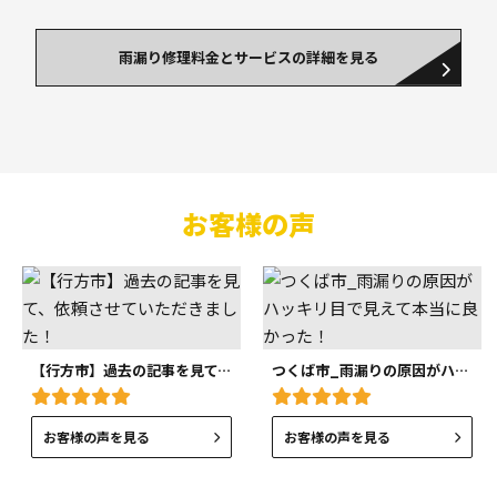
雨漏り修理料金とサービスの詳細を見る
お客様の声
【行方市】過去の記事を見て、依頼させていただきました！
つくば市_雨漏りの原因がハッキリ目で見えて本当に良かった！
お客様の声を見る
お客様の声を見る