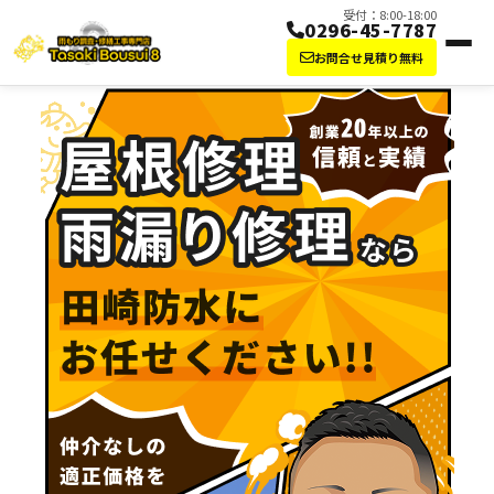
受付：8:00-18:00
0296-45-7787
お問合せ見積り無料
屋根修理・雨漏り修理なら田崎防水にお任せ