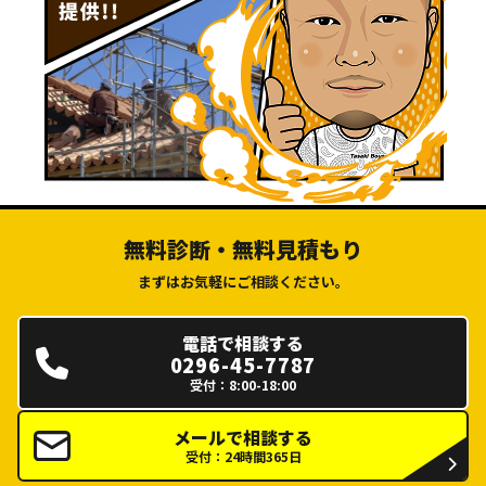
無料診断・無料見積もり
まずはお気軽にご相談ください。
電話で相談する
0296-45-7787
受付：8:00-18:00
メールで相談する
受付：24時間365日