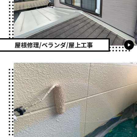
屋根修理/ベランダ/屋上工事