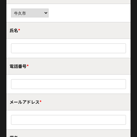
氏名
*
電話番号
*
メールアドレス
*