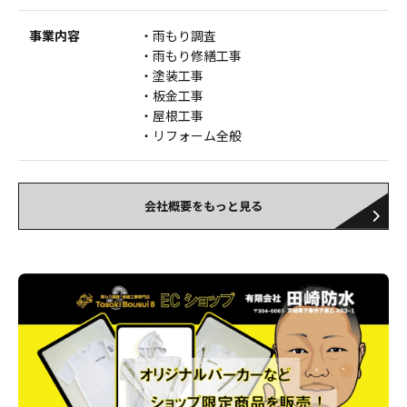
事業内容
雨もり調査
雨もり修繕工事
塗装工事
板金工事
屋根工事
リフォーム全般
会社概要をもっと見る