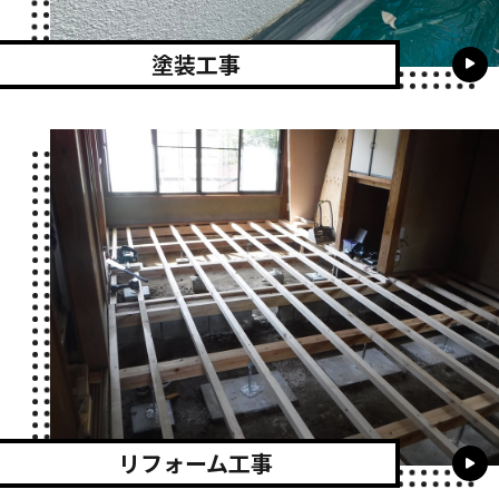
塗装工事
リフォーム工事