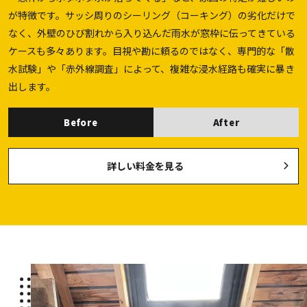
が特徴です。サッシ周りのシーリング（コーキング）の劣化だけで
なく、外壁のひび割れから入り込んだ雨水が窓枠に伝ってきている
ケースも多々あります。目視や勘に頼るのではなく、専門的な「散
水試験」や「赤外線調査」によって、複雑な浸水経路も確実に暴き
出します。
Before
After
詳しい料金を見る