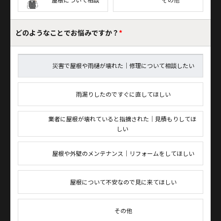
どのようなことで
お悩みですか？
*
災害で屋根や雨樋が壊れた｜修理について相談したい
雨漏りしたのですぐに直してほしい
業者に屋根が壊れていると指摘された｜見積もりしてほ
しい
屋根や外壁のメンテナンス｜リフォームをしてほしい
屋根について不安なので見に来てほしい
その他