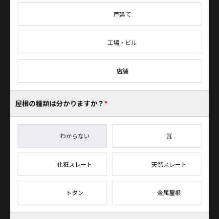
戸建て
工場・ビル
店舗
屋根の種類は
分かりますか？
*
わからない
瓦
化粧スレート
天然スレート
トタン
金属屋根