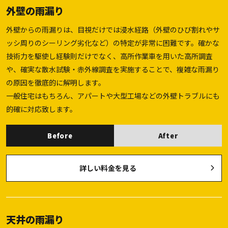
外壁の雨漏り
外壁からの雨漏りは、目視だけでは浸水経路（外壁のひび割れやサ
ッシ周りのシーリング劣化など）の特定が非常に困難です。確かな
技術力を駆使し経験則だけでなく、高所作業車を用いた高所調査
や、確実な散水試験・赤外線調査を実施することで、複雑な雨漏り
の原因を徹底的に解明します。
一般住宅はもちろん、アパートや大型工場などの外壁トラブルにも
的確に対応致します。
Before
After
詳しい料金を見る
天井の雨漏り