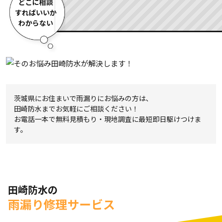
どこに相談
すればいいか
わからない
茨城県にお住まいで雨漏りにお悩みの方は、
田崎防水までお気軽にご相談ください！
お電話一本で無料見積もり・現地調査に最短即日駆けつけま
す。
田崎防水の
雨漏り修理サービス