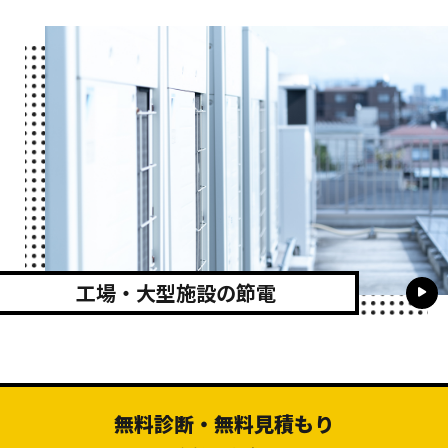
工場・大型施設の節電
無料診断・無料見積もり