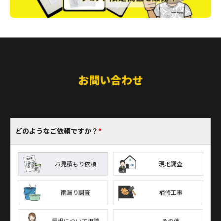
お問い合わせ
どのような
ご依頼ですか？
*
お見積もり依頼
現地調査
雨漏り調査
補修工事
屋根について相談
その他