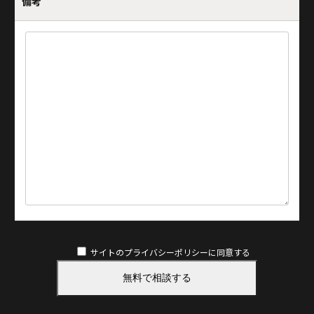
備考
サイトのプライバシーポリシー
に同意する