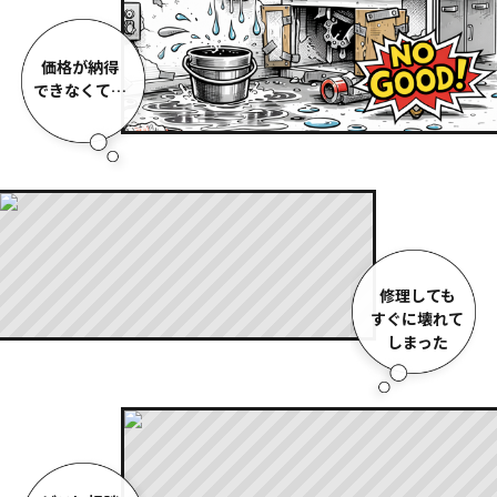
価格が納得
できなくて…
修理しても
すぐに壊れて
しまった