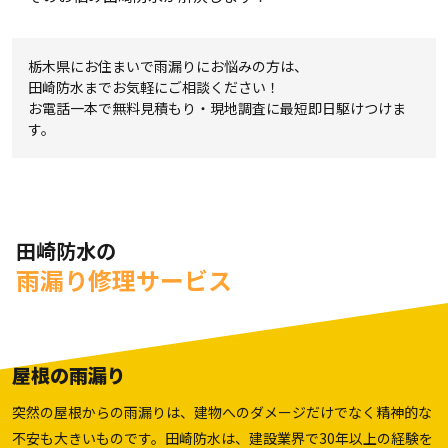
栃木県にお住まいで雨漏りにお悩みの方は、
田崎防水までお気軽にご相談ください！
お電話一本で無料見積もり・現地調査に最短即日駆けつけま
す。
田崎防水の
雨漏り修理サービス
屋根の雨漏り
突然の屋根からの雨漏りは、建物へのダメージだけでなく精神的な
不安も大きいものです。田崎防水は、建設業界で30年以上の経験を