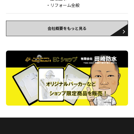
リフォーム全般
会社概要をもっと見る