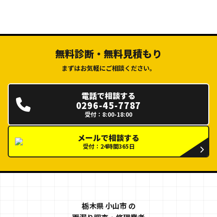
無料診断・無料見積もり
まずはお気軽にご相談ください。
電話で相談する
0296-45-7787
受付：8:00-18:00
メールで相談する
受付：24時間365日
栃木県 小山市 の