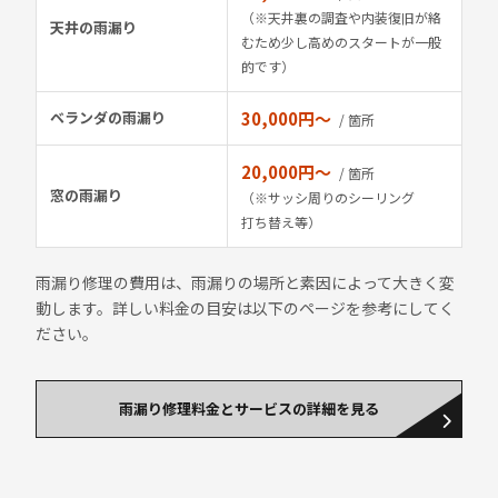
（※天井裏の調査や内装復旧が絡
天井の雨漏り
むため少し高めのスタートが一般
的です）
ベランダの雨漏り
30,000円〜
/ 箇所
20,000円〜
/ 箇所
窓の雨漏り
（※サッシ周りのシーリング
打ち替え等）
雨漏り修理の費用は、雨漏りの場所と素因によって大きく変
動します。詳しい料金の目安は以下のページを参考にしてく
ださい。
雨漏り修理料金とサービスの詳細を見る