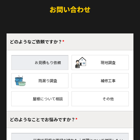
お問い合わせ
どのような
ご依頼ですか？
*
お見積もり依頼
現地調査
雨漏り調査
補修工事
屋根について相談
その他
どのようなことで
お悩みですか？
*