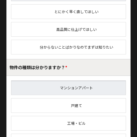
とにかく早く直してほしい
高品質に仕上げてほしい
分からないことばかりなのでまずは知りたい
物件の種類は
分かりますか？
*
マンションアパート
戸建て
工場・ビル