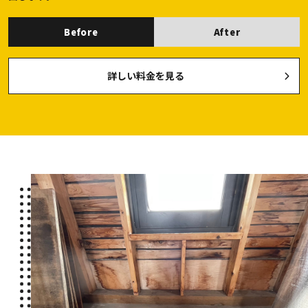
Before
After
詳しい料金を見る