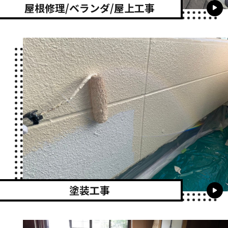
屋根修理/ベランダ/屋上工事
塗装工事