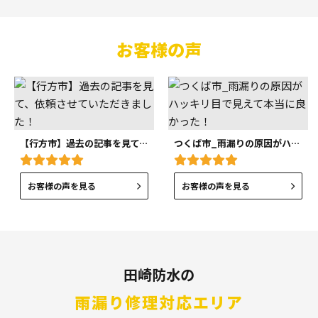
お客様の声
【行方市】過去の記事を見て、依頼させていただきました！
つくば市_雨漏りの原因がハッキリ目で見えて本当に良かった！
お客様の声を見る
お客様の声を見る
田崎防水の
雨漏り修理対応エリア