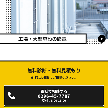
工場・大型施設の節電
無料診断・無料見積もり
まずはお気軽にご相談ください。
電話で相談する
0296-45-7787
受付：8:00-18:00