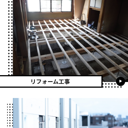
リフォーム工事