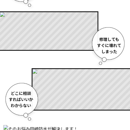
修理しても
すぐに壊れて
しまった
どこに相談
すればいいか
わからない