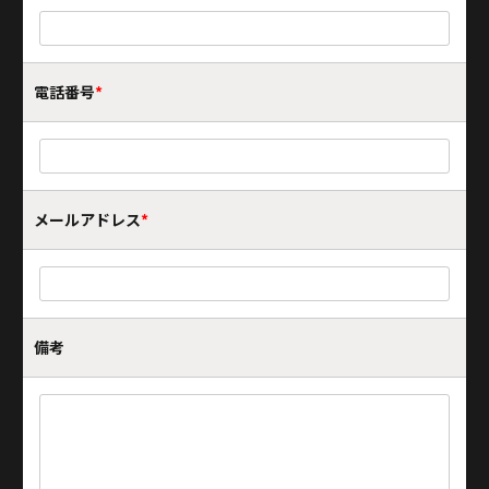
電話番号
*
メールアドレス
*
備考