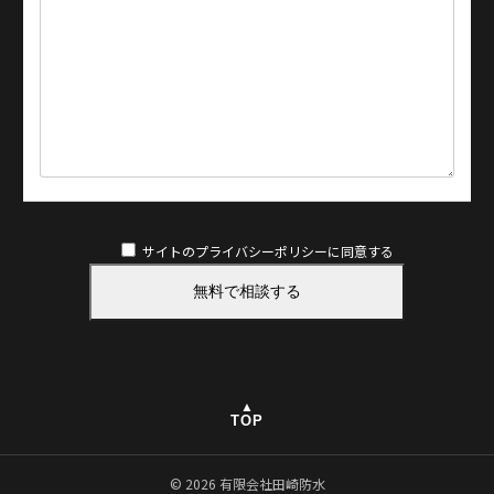
サイトのプライバシーポリシー
に同意する
▲
TOP
© 2026 有限会社田崎防水