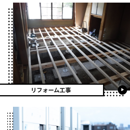
リフォーム工事