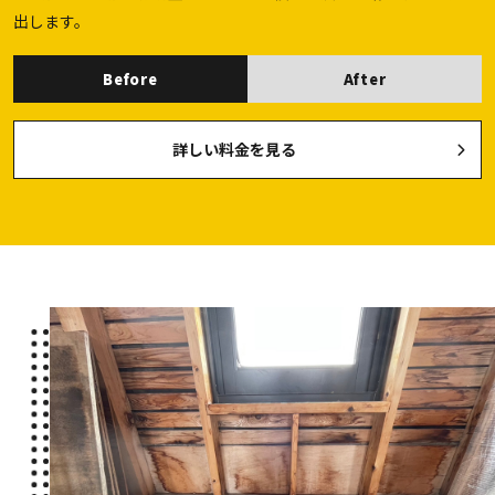
出します。
Before
After
詳しい料金を見る