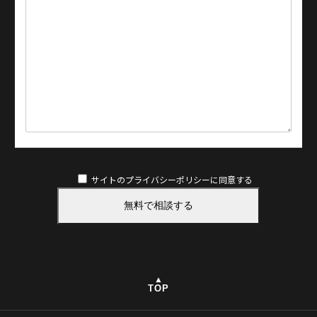
サイトのプライバシーポリシー
に同意する
▲
TOP