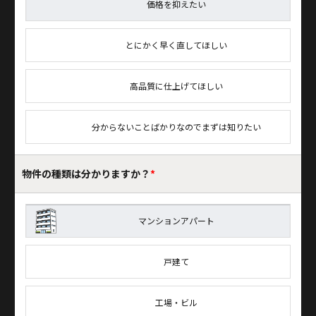
価格を抑えたい
とにかく早く直してほしい
高品質に仕上げてほしい
分からないことばかりなのでまずは知りたい
物件の種類は
分かりますか？
*
マンションアパート
戸建て
工場・ビル