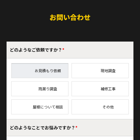
お問い合わせ
どのような
ご依頼ですか？
*
お見積もり依頼
現地調査
雨漏り調査
補修工事
屋根について相談
その他
どのようなことで
お悩みですか？
*