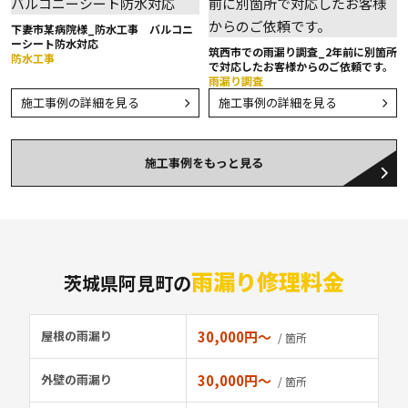
下妻市某病院様_防水工事 バルコニ
ーシート防水対応
筑西市での雨漏り調査_2年前に別箇所
防水工事
で対応したお客様からのご依頼です。
雨漏り調査
施工事例の詳細を見る
施工事例の詳細を見る
施工事例をもっと見る
雨漏り修理料金
茨城県阿見町の
屋根の雨漏り
30,000円〜
/ 箇所
外壁の雨漏り
30,000円〜
/ 箇所