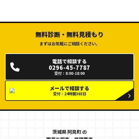
無料診断・無料見積もり
まずはお気軽にご相談ください。
電話で相談する
0296-45-7787
受付：8:00-18:00
メールで相談する
受付：24時間365日
茨城県 阿見町 の