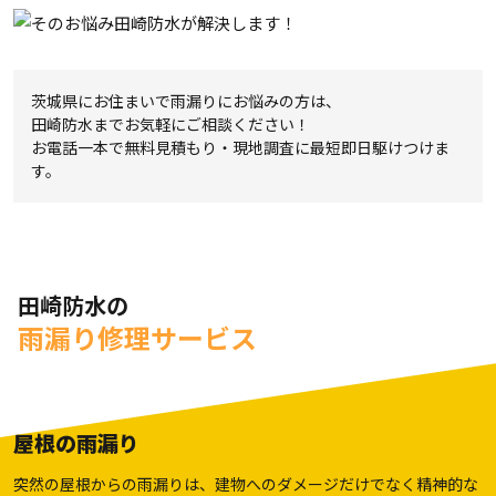
茨城県にお住まいで雨漏りにお悩みの方は、
田崎防水までお気軽にご相談ください！
お電話一本で無料見積もり・現地調査に最短即日駆けつけま
す。
田崎防水の
雨漏り修理サービス
屋根の雨漏り
突然の屋根からの雨漏りは、建物へのダメージだけでなく精神的な