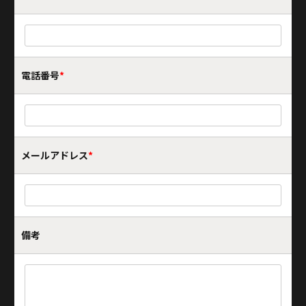
電話番号
*
メールアドレス
*
備考