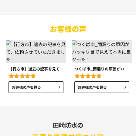
お客様の声
【行方市】過去の記事を見て、依頼させていただきました！
つくば市_雨漏りの原因がハッキリ目で見えて本当に良かった！
お客様の声を見る
お客様の声を見る
田崎防水の