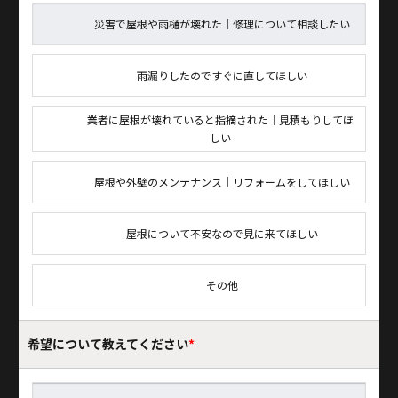
災害で屋根や雨樋が壊れた｜修理について相談したい
雨漏りしたのですぐに直してほしい
業者に屋根が壊れていると指摘された｜見積もりしてほ
しい
屋根や外壁のメンテナンス｜リフォームをしてほしい
屋根について不安なので見に来てほしい
その他
希望について
教えてください
*