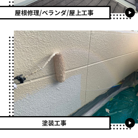
屋根修理/ベランダ/屋上工事
塗装工事