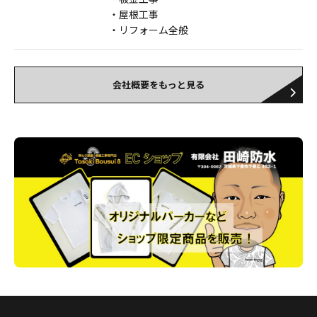
屋根工事
リフォーム全般
会社概要をもっと見る