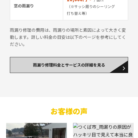
窓の雨漏り
（※サッシ周りのシーリング
打ち替え等）
雨漏り修理の費用は、雨漏りの場所と素因によって大きく変
動します。詳しい料金の目安は以下のページを参考にしてく
ださい。
雨漏り修理料金とサービスの詳細を見る
お客様の声