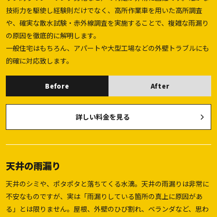
技術力を駆使し経験則だけでなく、高所作業車を用いた高所調査
や、確実な散水試験・赤外線調査を実施することで、複雑な雨漏り
の原因を徹底的に解明します。
一般住宅はもちろん、アパートや大型工場などの外壁トラブルにも
的確に対応致します。
Before
After
詳しい料金を見る
天井の雨漏り
天井のシミや、ポタポタと落ちてくる水滴。天井の雨漏りは非常に
不安なものですが、実は「雨漏りしている箇所の真上に原因があ
る」とは限りません。屋根、外壁のひび割れ、ベランダなど、思わ