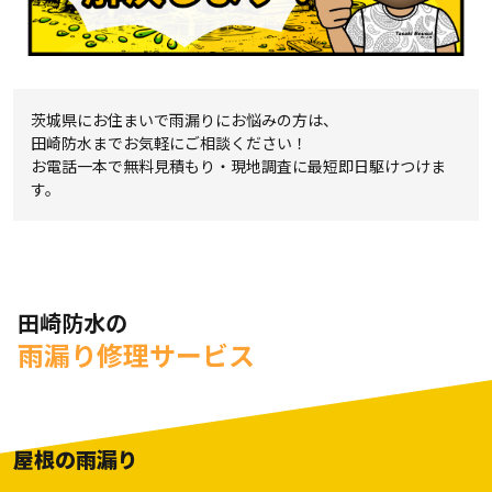
茨城県にお住まいで雨漏りにお悩みの方は、
田崎防水までお気軽にご相談ください！
お電話一本で無料見積もり・現地調査に最短即日駆けつけま
す。
田崎防水の
雨漏り修理サービス
屋根の雨漏り