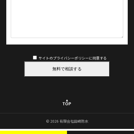
サイトのプライバシーポリシー
に同意する
▲
TOP
© 2026 有限会社田崎防水