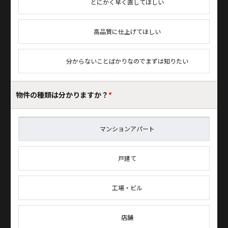
とにかく早く直してほしい
高品質に仕上げてほしい
分からないことばかりなのでまずは知りたい
物件の種類は
分かりますか？
*
マンションアパート
戸建て
工場・ビル
店舗