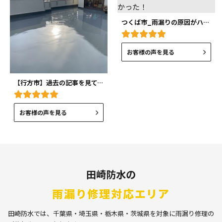
つくば市_雨漏りの原因がハッキリ目で見えて本当に良かった！
お客様の声を見る
【行方市】過去の記事を見て、依頼させていただきました！
お客様の声を見る
田崎防水の
雨漏り修理対応エリア
田崎防水では、千葉県・埼玉県・栃木県・茨城県を対象に雨漏り修理の