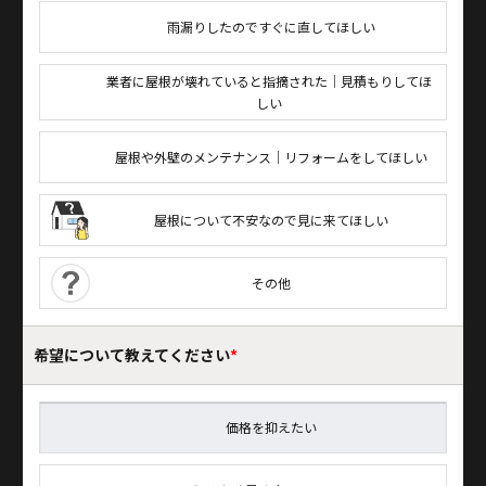
雨漏りしたのですぐに直してほしい
業者に屋根が壊れていると指摘された｜見積もりしてほ
しい
屋根や外壁のメンテナンス｜リフォームをしてほしい
屋根について不安なので見に来てほしい
その他
希望について
教えてください
*
価格を抑えたい