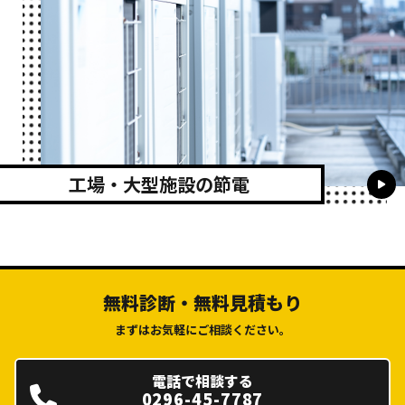
工場・大型施設の節電
無料診断・無料見積もり
まずはお気軽にご相談ください。
電話で相談する
0296-45-7787