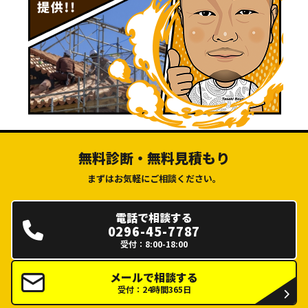
無料診断・無料見積もり
まずはお気軽にご相談ください。
電話で相談する
0296-45-7787
受付：8:00-18:00
メールで相談する
受付：24時間365日