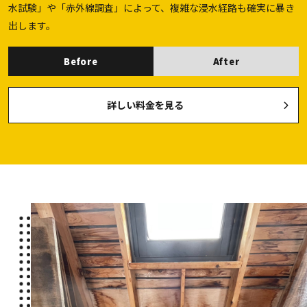
水試験」や「赤外線調査」によって、複雑な浸水経路も確実に暴き
出します。
Before
After
詳しい料金を見る