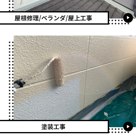
屋根修理/ベランダ/屋上工事
塗装工事