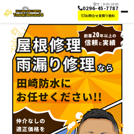
受付：8:00-18:00
0296-45-7787
お問合せ見積り無料
屋根修理・雨漏り修理なら田崎防水にお任せ