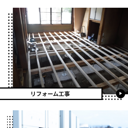
リフォーム工事