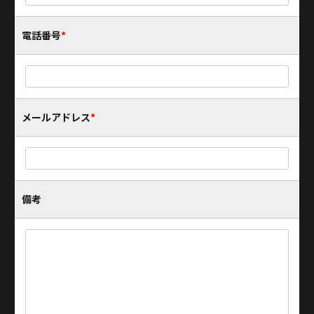
電話番号
*
メールアドレス
*
備考