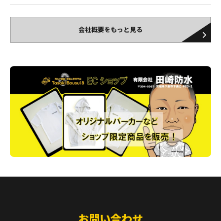
会社概要をもっと見る
お問い合わせ