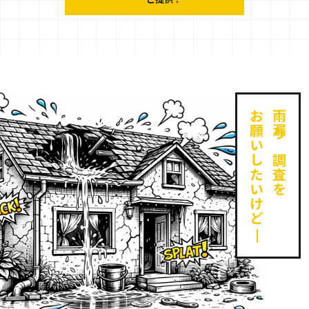
お願いしたいけど
雨漏り調査を