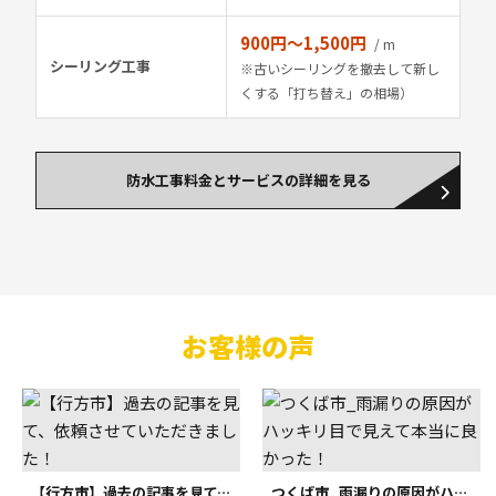
900円〜1,500円
/ m
シーリング工事
※古いシーリングを撤去して新し
くする「打ち替え」の相場）
防水工事料金とサービスの詳細を見る
お客様の声
【行方市】過去の記事を見て、依頼させていただきました！
つくば市_雨漏りの原因がハッキリ目で見えて本当に良かった！