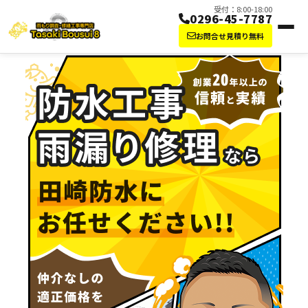
受付：8:00-18:00
0296-45-7787
お問合せ見積り無料
防水工事・雨漏り修理なら田崎防水にお任せ