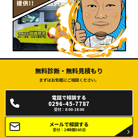
無料診断・無料見積もり
まずはお気軽にご相談ください。
電話で相談する
0296-45-7787
受付：8:00-18:00
メールで相談する
受付：24時間365日