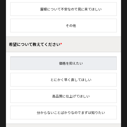
屋根について不安なので見に来てほしい
その他
希望について
教えてください
*
価格を抑えたい
とにかく早く直してほしい
高品質に仕上げてほしい
分からないことばかりなのでまずは知りたい