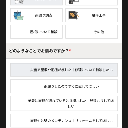
雨漏り調査
補修工事
屋根について相談
その他
どのようなことで
お悩みですか？
*
災害で屋根や雨樋が壊れた｜修理について相談したい
雨漏りしたのですぐに直してほしい
業者に屋根が壊れていると指摘された｜見積もりしてほ
しい
屋根や外壁のメンテナンス｜リフォームをしてほしい