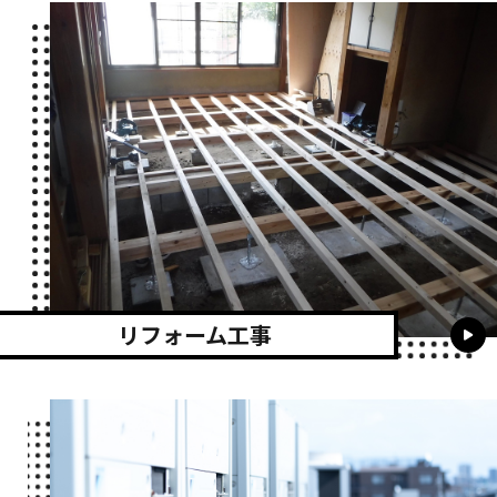
リフォーム工事