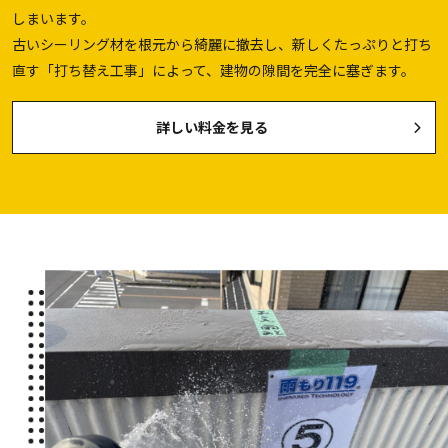
しまいます。
古いシーリング材を根元から綺麗に撤去し、新しくたっぷりと打ち
直す「打ち替え工事」によって、建物の隙間を完全に塞ぎます。
詳しい料金を見る