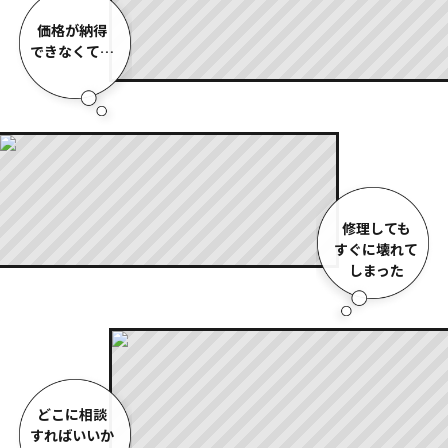
価格が納得
できなくて…
修理しても
すぐに壊れて
しまった
どこに相談
すればいいか