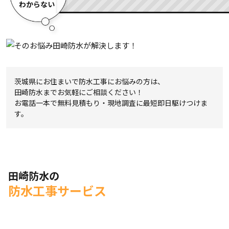
わからない
茨城県にお住まいで防水工事にお悩みの方は、
田崎防水までお気軽にご相談ください！
お電話一本で無料見積もり・現地調査に最短即日駆けつけま
す。
田崎防水の
防水工事サービス