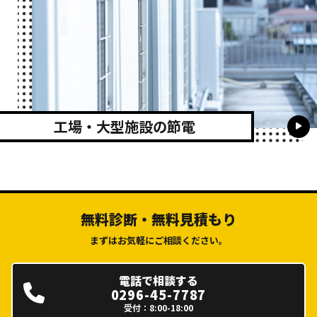
工場・大型施設の節電
無料診断・無料見積もり
まずはお気軽にご相談ください。
電話で相談する
0296-45-7787
受付：8:00-18:00