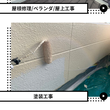
屋根修理/ベランダ/屋上工事
塗装工事