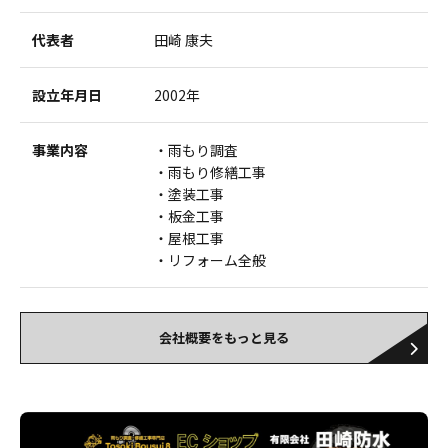
代表者
田崎 康夫
設立年月日
2002年
事業内容
雨もり調査
雨もり修繕工事
塗装工事
板金工事
屋根工事
リフォーム全般
会社概要をもっと見る