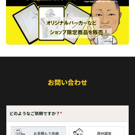
お問い合わせ
どのような
ご依頼ですか？
*
お見積もり依頼
現地調査