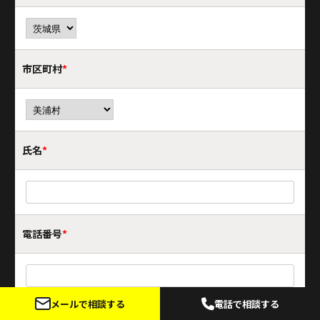
市区町村
*
氏名
*
電話番号
*
メールで相談する
電話で相談する
メールアドレス
*