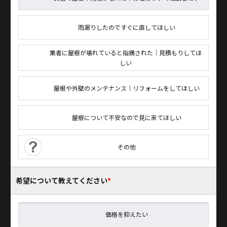
雨漏りしたのですぐに直してほしい
業者に屋根が壊れていると指摘された｜見積もりしてほ
しい
屋根や外壁のメンテナンス｜リフォームをしてほしい
屋根について不安なので見に来てほしい
その他
希望について
教えてください
*
価格を抑えたい