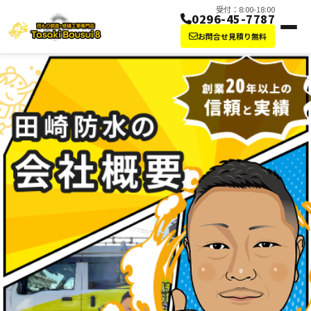
受付：8:00-18:00
0296-45-7787
お問合せ見積り無料
田崎防水の会社概要