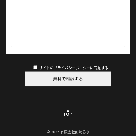
サイトのプライバシーポリシー
に同意する
▲
TOP
© 2026 有限会社田崎防水