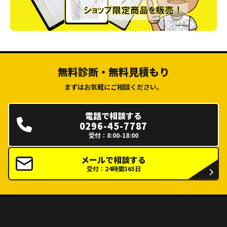
無料診断・無料見積もり
まずはお気軽にご相談ください。
電話で相談する
0296-45-7787
受付：8:00-18:00
メールで相談する
受付：24時間365日