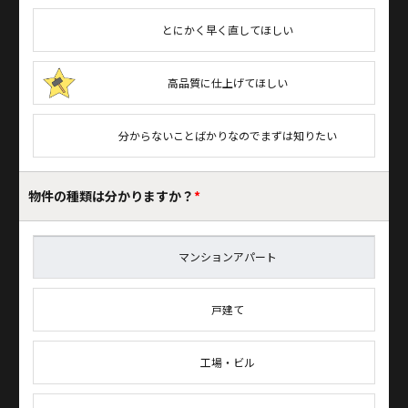
とにかく早く直してほしい
高品質に仕上げてほしい
分からないことばかりなのでまずは知りたい
物件の種類は
分かりますか？
*
マンションアパート
戸建て
工場・ビル