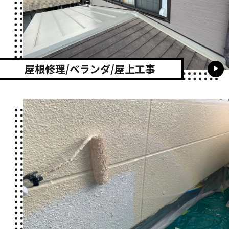
屋根修理/ベランダ/屋上工事