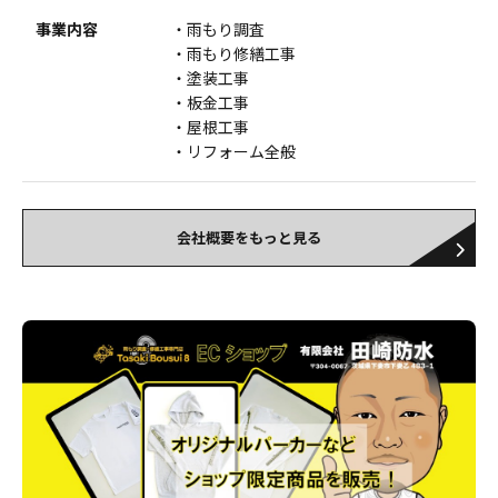
事業内容
雨もり調査
雨もり修繕工事
塗装工事
板金工事
屋根工事
リフォーム全般
会社概要をもっと見る