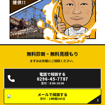
無料診断・無料見積もり
まずはお気軽にご相談ください。
電話で相談する
0296-45-7787
受付：8:00-18:00
メールで相談する
受付：24時間365日