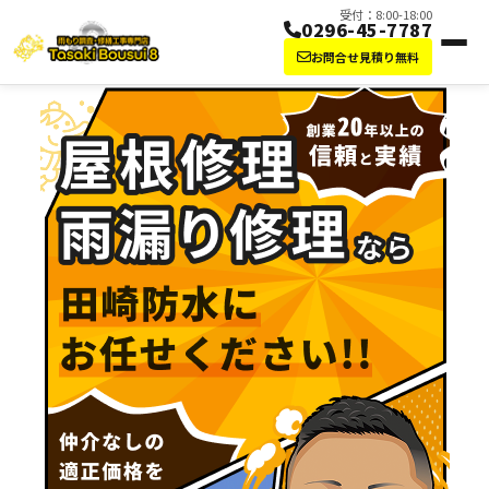
受付：8:00-18:00
0296-45-7787
お問合せ見積り無料
屋根修理・雨漏り修理なら田崎防水にお任せ