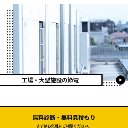
工場・大型施設の節電
無料診断・無料見積もり
まずはお気軽にご相談ください。