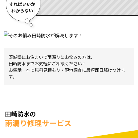
すればいいか
わからない
茨城県にお住まいで雨漏りにお悩みの方は、
田崎防水までお気軽にご相談ください！
お電話一本で無料見積もり・現地調査に最短即日駆けつけま
す。
田崎防水の
雨漏り修理サービス