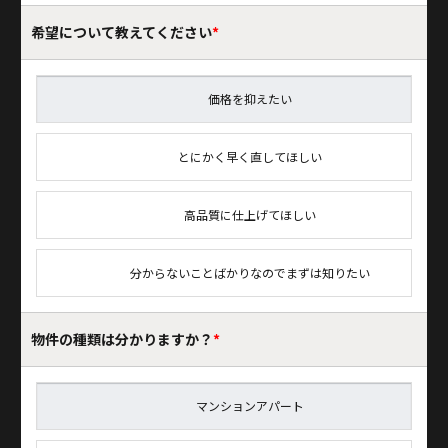
希望について
教えてください
*
価格を抑えたい
とにかく早く直してほしい
高品質に仕上げてほしい
分からないことばかりなのでまずは知りたい
物件の種類は
分かりますか？
*
マンションアパート