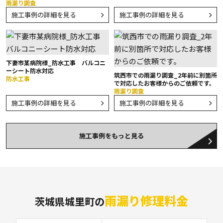
雨漏り調査
施工事例の詳細を見る
施工事例の詳細を見る
下妻市某病院様_防水工事 バルコニ
ーシート防水対応
筑西市での雨漏り調査_2年前に別箇所
防水工事
で対応したお客様からのご依頼です。
雨漏り調査
施工事例の詳細を見る
施工事例の詳細を見る
施工事例をもっと見る
雨漏り修理料金
茨城県城里町の