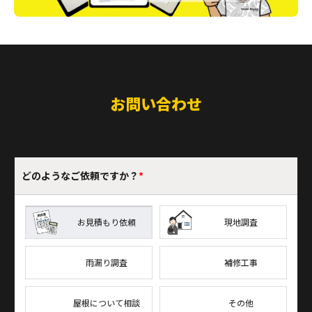
お問い合わせ
どのような
ご依頼ですか？
*
お見積もり依頼
現地調査
雨漏り調査
補修工事
屋根について相談
その他