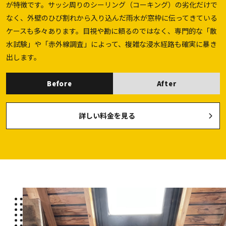
が特徴です。サッシ周りのシーリング（コーキング）の劣化だけで
なく、外壁のひび割れから入り込んだ雨水が窓枠に伝ってきている
ケースも多々あります。目視や勘に頼るのではなく、専門的な「散
水試験」や「赤外線調査」によって、複雑な浸水経路も確実に暴き
出します。
Before
After
詳しい料金を見る