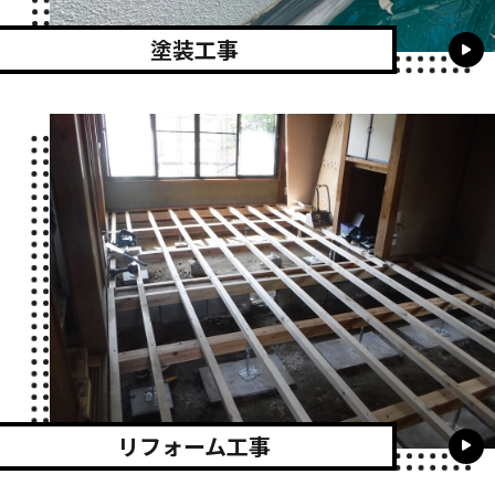
塗装工事
リフォーム工事