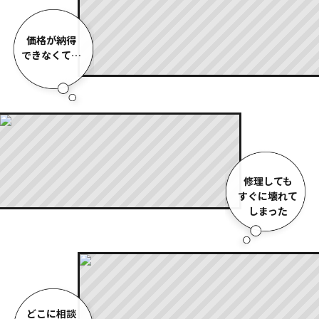
価格が納得
できなくて…
修理しても
すぐに壊れて
しまった
どこに相談