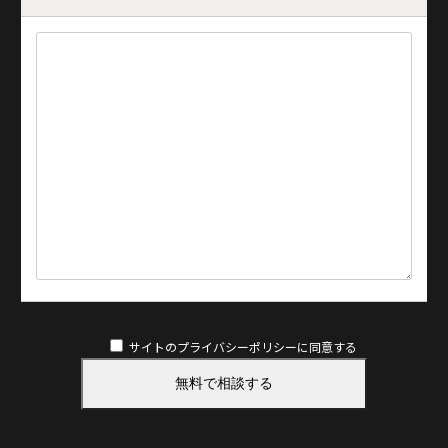
サイトのプライバシーポリシー
に同意する