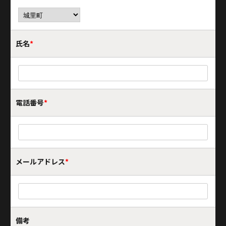
氏名
*
電話番号
*
メールアドレス
*
備考