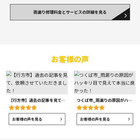
雨漏り修理料金とサービスの詳細を見る
お客様の声
【行方市】過去の記事を見て、依頼させていただきました！
つくば市_雨漏りの原因がハッキリ目で見えて本当に良かった！
お客様の声を見る
お客様の声を見る