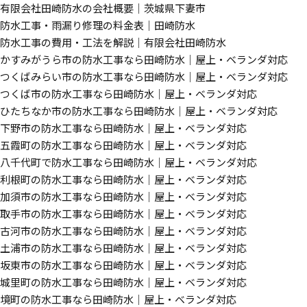
有限会社田崎防水の会社概要｜茨城県下妻市
防水工事・雨漏り修理の料金表｜田崎防水
防水工事の費用・工法を解説｜有限会社田崎防水
かすみがうら市の防水工事なら田崎防水｜屋上・ベランダ対応
つくばみらい市の防水工事なら田崎防水｜屋上・ベランダ対応
つくば市の防水工事なら田崎防水｜屋上・ベランダ対応
ひたちなか市の防水工事なら田崎防水｜屋上・ベランダ対応
下野市の防水工事なら田崎防水｜屋上・ベランダ対応
五霞町の防水工事なら田崎防水｜屋上・ベランダ対応
八千代町で防水工事なら田崎防水｜屋上・ベランダ対応
利根町の防水工事なら田崎防水｜屋上・ベランダ対応
加須市の防水工事なら田崎防水｜屋上・ベランダ対応
取手市の防水工事なら田崎防水｜屋上・ベランダ対応
古河市の防水工事なら田崎防水｜屋上・ベランダ対応
土浦市の防水工事なら田崎防水｜屋上・ベランダ対応
坂東市の防水工事なら田崎防水｜屋上・ベランダ対応
城里町の防水工事なら田崎防水｜屋上・ベランダ対応
境町の防水工事なら田崎防水｜屋上・ベランダ対応