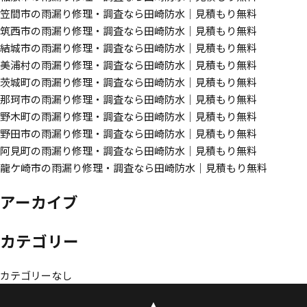
笠間市の雨漏り修理・調査なら田崎防水｜見積もり無料
筑西市の雨漏り修理・調査なら田崎防水｜見積もり無料
結城市の雨漏り修理・調査なら田崎防水｜見積もり無料
美浦村の雨漏り修理・調査なら田崎防水｜見積もり無料
茨城町の雨漏り修理・調査なら田崎防水｜見積もり無料
那珂市の雨漏り修理・調査なら田崎防水｜見積もり無料
野木町の雨漏り修理・調査なら田崎防水｜見積もり無料
野田市の雨漏り修理・調査なら田崎防水｜見積もり無料
阿見町の雨漏り修理・調査なら田崎防水｜見積もり無料
龍ケ崎市の雨漏り修理・調査なら田崎防水｜見積もり無料
アーカイブ
カテゴリー
カテゴリーなし
▲