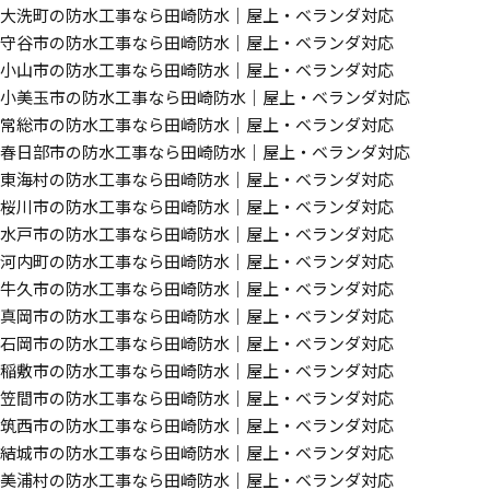
大洗町の防水工事なら田崎防水｜屋上・ベランダ対応
守谷市の防水工事なら田崎防水｜屋上・ベランダ対応
小山市の防水工事なら田崎防水｜屋上・ベランダ対応
小美玉市の防水工事なら田崎防水｜屋上・ベランダ対応
常総市の防水工事なら田崎防水｜屋上・ベランダ対応
春日部市の防水工事なら田崎防水｜屋上・ベランダ対応
東海村の防水工事なら田崎防水｜屋上・ベランダ対応
桜川市の防水工事なら田崎防水｜屋上・ベランダ対応
水戸市の防水工事なら田崎防水｜屋上・ベランダ対応
河内町の防水工事なら田崎防水｜屋上・ベランダ対応
牛久市の防水工事なら田崎防水｜屋上・ベランダ対応
真岡市の防水工事なら田崎防水｜屋上・ベランダ対応
石岡市の防水工事なら田崎防水｜屋上・ベランダ対応
稲敷市の防水工事なら田崎防水｜屋上・ベランダ対応
笠間市の防水工事なら田崎防水｜屋上・ベランダ対応
筑西市の防水工事なら田崎防水｜屋上・ベランダ対応
結城市の防水工事なら田崎防水｜屋上・ベランダ対応
美浦村の防水工事なら田崎防水｜屋上・ベランダ対応