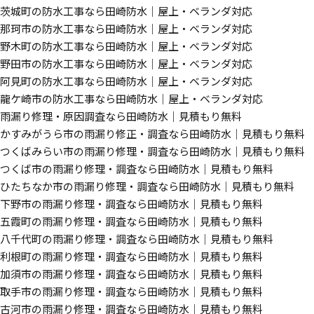
茨城町の防水工事なら田崎防水｜屋上・ベランダ対応
那珂市の防水工事なら田崎防水｜屋上・ベランダ対応
野木町の防水工事なら田崎防水｜屋上・ベランダ対応
野田市の防水工事なら田崎防水｜屋上・ベランダ対応
阿見町の防水工事なら田崎防水｜屋上・ベランダ対応
龍ケ崎市の防水工事なら田崎防水｜屋上・ベランダ対応
雨漏り修理・原因調査なら田崎防水｜見積もり無料
かすみがうら市の雨漏り修正・調査なら田崎防水｜見積もり無料
つくばみらい市の雨漏り修理・調査なら田崎防水｜見積もり無料
つくば市の雨漏り修理・調査なら田崎防水｜見積もり無料
ひたちなか市の雨漏り修理・調査なら田崎防水｜見積もり無料
下野市の雨漏り修理・調査なら田崎防水｜見積もり無料
五霞町の雨漏り修理・調査なら田崎防水｜見積もり無料
八千代町の雨漏り修理・調査なら田崎防水｜見積もり無料
利根町の雨漏り修理・調査なら田崎防水｜見積もり無料
加須市の雨漏り修理・調査なら田崎防水｜見積もり無料
取手市の雨漏り修理・調査なら田崎防水｜見積もり無料
古河市の雨漏り修理・調査なら田崎防水｜見積もり無料