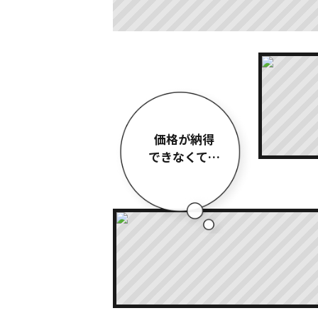
価格が納得
できなくて…