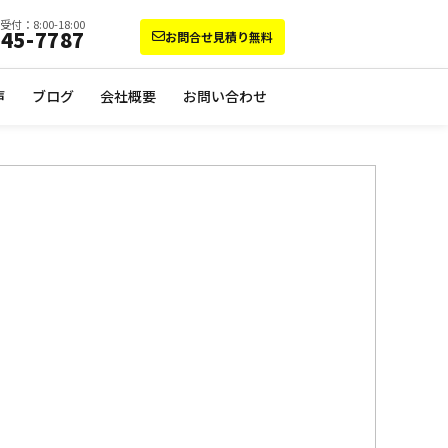
受付：8:00-18:00
-45-7787
お問合せ見積り無料
声
ブログ
会社概要
お問い合わせ