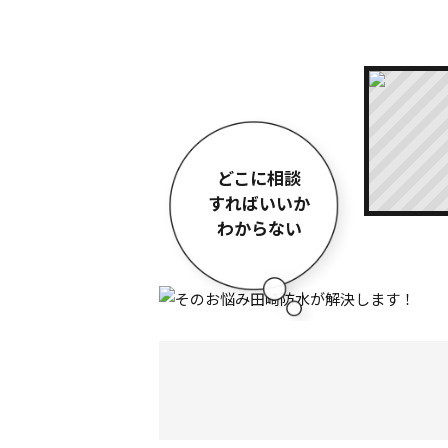
どこに相談
すればいいか
わからない