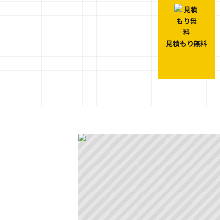
見積もり無料