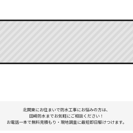
北関東にお住まいで防水工事にお悩みの方は、
田崎防水までお気軽にご相談ください！
お電話一本で無料見積もり・現地調査に最短即日駆けつけます。