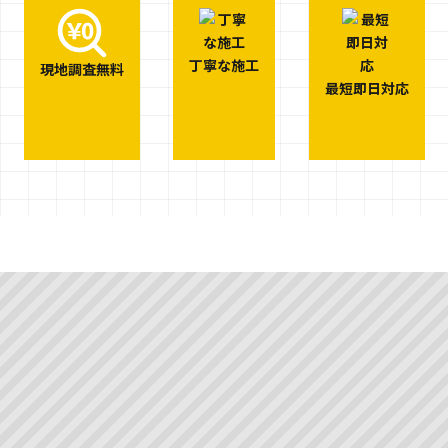
丁寧な施工
現地調査無料
最短即日対応