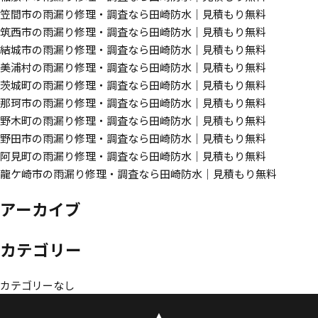
笠間市の雨漏り修理・調査なら田崎防水｜見積もり無料
筑西市の雨漏り修理・調査なら田崎防水｜見積もり無料
結城市の雨漏り修理・調査なら田崎防水｜見積もり無料
美浦村の雨漏り修理・調査なら田崎防水｜見積もり無料
茨城町の雨漏り修理・調査なら田崎防水｜見積もり無料
那珂市の雨漏り修理・調査なら田崎防水｜見積もり無料
野木町の雨漏り修理・調査なら田崎防水｜見積もり無料
野田市の雨漏り修理・調査なら田崎防水｜見積もり無料
阿見町の雨漏り修理・調査なら田崎防水｜見積もり無料
龍ケ崎市の雨漏り修理・調査なら田崎防水｜見積もり無料
アーカイブ
カテゴリー
カテゴリーなし
▲