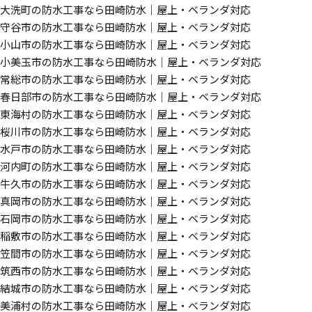
大洗町の防水工事なら田崎防水｜屋上・ベランダ対応
守谷市の防水工事なら田崎防水｜屋上・ベランダ対応
小山市の防水工事なら田崎防水｜屋上・ベランダ対応
小美玉市の防水工事なら田崎防水｜屋上・ベランダ対応
常総市の防水工事なら田崎防水｜屋上・ベランダ対応
春日部市の防水工事なら田崎防水｜屋上・ベランダ対応
東海村の防水工事なら田崎防水｜屋上・ベランダ対応
桜川市の防水工事なら田崎防水｜屋上・ベランダ対応
水戸市の防水工事なら田崎防水｜屋上・ベランダ対応
河内町の防水工事なら田崎防水｜屋上・ベランダ対応
牛久市の防水工事なら田崎防水｜屋上・ベランダ対応
真岡市の防水工事なら田崎防水｜屋上・ベランダ対応
石岡市の防水工事なら田崎防水｜屋上・ベランダ対応
稲敷市の防水工事なら田崎防水｜屋上・ベランダ対応
笠間市の防水工事なら田崎防水｜屋上・ベランダ対応
筑西市の防水工事なら田崎防水｜屋上・ベランダ対応
結城市の防水工事なら田崎防水｜屋上・ベランダ対応
美浦村の防水工事なら田崎防水｜屋上・ベランダ対応