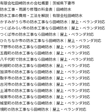
有限会社田崎防水の会社概要｜茨城県下妻市
防水工事・雨漏り修理の料金表｜田崎防水
防水工事の費用・工法を解説｜有限会社田崎防水
かすみがうら市の防水工事なら田崎防水｜屋上・ベランダ対応
つくばみらい市の防水工事なら田崎防水｜屋上・ベランダ対応
つくば市の防水工事なら田崎防水｜屋上・ベランダ対応
ひたちなか市の防水工事なら田崎防水｜屋上・ベランダ対応
下野市の防水工事なら田崎防水｜屋上・ベランダ対応
五霞町の防水工事なら田崎防水｜屋上・ベランダ対応
八千代町で防水工事なら田崎防水｜屋上・ベランダ対応
利根町の防水工事なら田崎防水｜屋上・ベランダ対応
加須市の防水工事なら田崎防水｜屋上・ベランダ対応
取手市の防水工事なら田崎防水｜屋上・ベランダ対応
古河市の防水工事なら田崎防水｜屋上・ベランダ対応
土浦市の防水工事なら田崎防水｜屋上・ベランダ対応
坂東市の防水工事なら田崎防水｜屋上・ベランダ対応
城里町の防水工事なら田崎防水｜屋上・ベランダ対応
境町の防水工事なら田崎防水｜屋上・ベランダ対応