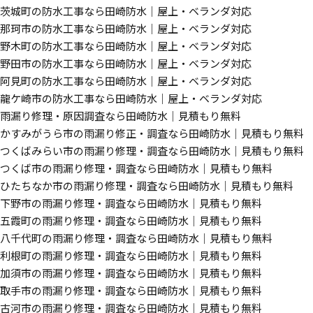
茨城町の防水工事なら田崎防水｜屋上・ベランダ対応
那珂市の防水工事なら田崎防水｜屋上・ベランダ対応
野木町の防水工事なら田崎防水｜屋上・ベランダ対応
野田市の防水工事なら田崎防水｜屋上・ベランダ対応
阿見町の防水工事なら田崎防水｜屋上・ベランダ対応
龍ケ崎市の防水工事なら田崎防水｜屋上・ベランダ対応
雨漏り修理・原因調査なら田崎防水｜見積もり無料
かすみがうら市の雨漏り修正・調査なら田崎防水｜見積もり無料
つくばみらい市の雨漏り修理・調査なら田崎防水｜見積もり無料
つくば市の雨漏り修理・調査なら田崎防水｜見積もり無料
ひたちなか市の雨漏り修理・調査なら田崎防水｜見積もり無料
下野市の雨漏り修理・調査なら田崎防水｜見積もり無料
五霞町の雨漏り修理・調査なら田崎防水｜見積もり無料
八千代町の雨漏り修理・調査なら田崎防水｜見積もり無料
利根町の雨漏り修理・調査なら田崎防水｜見積もり無料
加須市の雨漏り修理・調査なら田崎防水｜見積もり無料
取手市の雨漏り修理・調査なら田崎防水｜見積もり無料
古河市の雨漏り修理・調査なら田崎防水｜見積もり無料